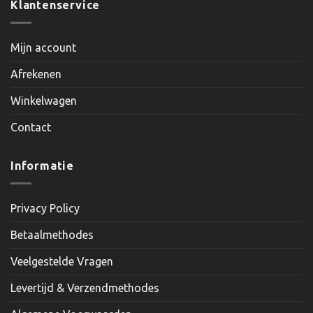
Klantenservice
Mijn account
Afrekenen
Winkelwagen
Contact
Informatie
Privacy Policy
Betaalmethodes
Veelgestelde Vragen
Levertijd & Verzendmethodes