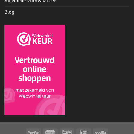
Algemene Voorwaarden
Blog