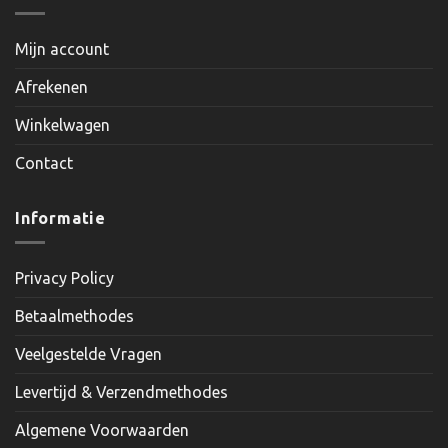
Mijn account
Afrekenen
Winkelwagen
Contact
Informatie
Privacy Policy
Betaalmethodes
Veelgestelde Vragen
Levertijd & Verzendmethodes
Algemene Voorwaarden