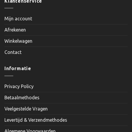
Klantenservice
Mijn account
Afrekenen
Winkelwagen
Contact
Informatie
Privacy Policy
Betaalmethodes
Veelgestelde Vragen
Levertijd & Verzendmethodes
Algemene Voorwaarden