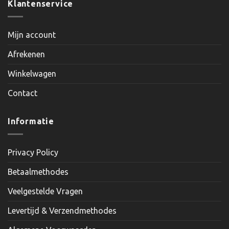
Klantenservice
Mijn account
Afrekenen
Winkelwagen
Contact
Informatie
Privacy Policy
Betaalmethodes
Veelgestelde Vragen
Levertijd & Verzendmethodes