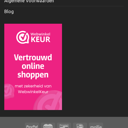
Algemene Voorwaarden
Blog