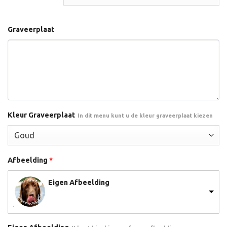
Graveerplaat
Kleur Graveerplaat
In dit menu kunt u de kleur graveerplaat kiezen
Afbeelding
*
Eigen Afbeelding