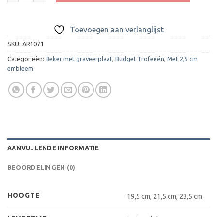
Toevoegen aan verlanglijst
SKU:
AR1071
Categorieën:
Beker met graveerplaat
,
Budget Trofeeën
,
Met 2,5 cm
embleem
AANVULLENDE INFORMATIE
BEOORDELINGEN (0)
HOOGTE
19,5 cm, 21,5 cm, 23,5 cm