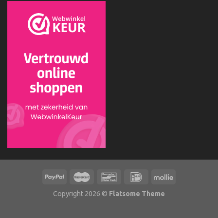
Copyright 2026 ©
Flatsome Theme