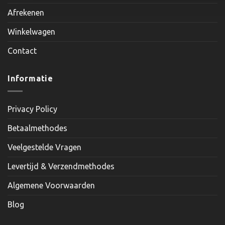
Afrekenen
Winkelwagen
Contact
Informatie
Privacy Policy
Betaalmethodes
Veelgestelde Vragen
Levertijd & Verzendmethodes
Algemene Voorwaarden
Blog