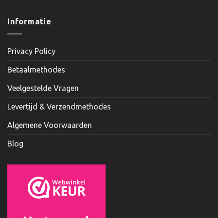
Informatie
Privacy Policy
Betaalmethodes
Veelgestelde Vragen
Levertijd & Verzendmethodes
Algemene Voorwaarden
Blog