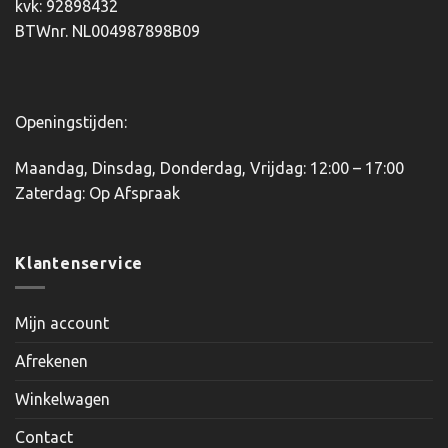
kvk: 92898432
BTWnr. NL004987898B09
Openingstijden:
Maandag, Dinsdag, Donderdag, Vrijdag: 12:00 – 17:00
Zaterdag: Op Afspraak
Klantenservice
Mijn account
Afrekenen
Winkelwagen
Contact