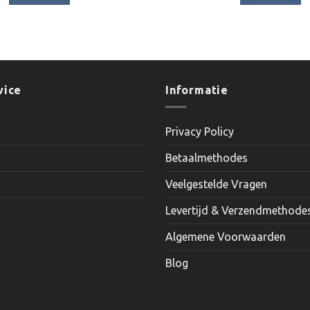
vice
Informatie
Privacy Policy
Betaalmethodes
Veelgestelde Vragen
Levertijd & Verzendmethode
Algemene Voorwaarden
Blog