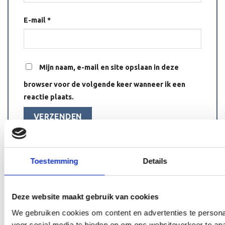
E-mail
*
Mijn naam, e-mail en site opslaan in deze
browser voor de volgende keer wanneer ik een
reactie plaats.
Toestemming
Details
Deze website maakt gebruik van cookies
GERELATEERDE PRODUCTEN
We gebruiken cookies om content en advertenties te persona
voor social media te bieden en om ons websiteverkeer te an