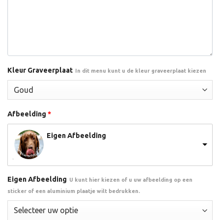
Kleur Graveerplaat
In dit menu kunt u de kleur graveerplaat kiezen
Afbeelding
*
Eigen Afbeelding
Eigen Afbeelding
U kunt hier kiezen of u uw afbeelding op een
sticker of een aluminium plaatje wilt bedrukken.