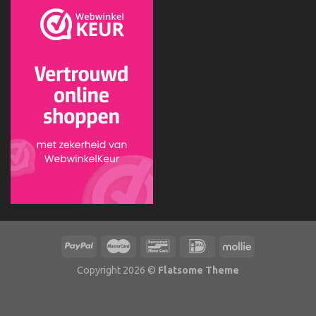
Copyright 2026 ©
Flatsome Theme