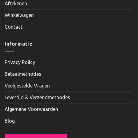
Afrekenen
Winkelwagen
Contact
Informatie
Privacy Policy
Betaalmethodes
Veelgestelde Vragen
Levertijd & Verzendmethodes
Algemene Voorwaarden
Blog