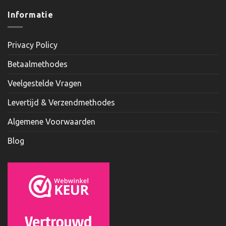
Informatie
Privacy Policy
Betaalmethodes
Veelgestelde Vragen
Levertijd & Verzendmethodes
Algemene Voorwaarden
Blog