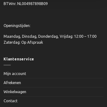
BTWnr. NL004987898B09
Openingstijden:
Maandag, Dinsdag, Donderdag, Vrijdag: 12:00 – 17:00
Zaterdag: Op Afspraak
Klantenservice
Mijn account
Afrekenen
Winkelwagen
Contact