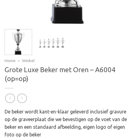
Home
»
Winkel
Grote Luxe Beker met Oren – A6004
(op=op)
De beker wordt kant-en-klaar geleverd inclusief gravure
op de graveerplaat die we bevestigen op de voet van de
beker en een standaard afbeelding, eigen logo of eigen
foto op de beker