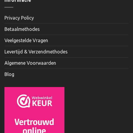
Privacy Policy
Betaalmethodes
Veelgestelde Vragen
Levertijd & Verzendmethodes
Algemene Voorwaarden
Blog