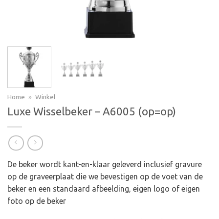
Home
»
Winkel
Luxe Wisselbeker – A6005 (op=op)
De beker wordt kant-en-klaar geleverd inclusief gravure
op de graveerplaat die we bevestigen op de voet van de
beker en een standaard afbeelding, eigen logo of eigen
foto op de beker