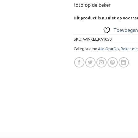
foto op de beker
Dit product is nu niet op voorra
Toevoegen 
SKU:
WINKEL.RA1050
Categorieën:
Alle Op=Op
,
Beker me