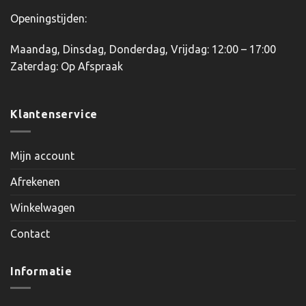
Openingstijden:
Maandag, Dinsdag, Donderdag, Vrijdag: 12:00 – 17:00
Zaterdag: Op Afspraak
Klantenservice
Mijn account
Afrekenen
Winkelwagen
Contact
Informatie