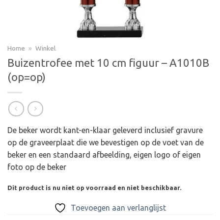
Home
»
Winkel
Buizentrofee met 10 cm figuur – A1010B
(op=op)
De beker wordt kant-en-klaar geleverd inclusief gravure
op de graveerplaat die we bevestigen op de voet van de
beker en een standaard afbeelding, eigen logo of eigen
foto op de beker
Dit product is nu niet op voorraad en niet beschikbaar.
Toevoegen aan verlanglijst