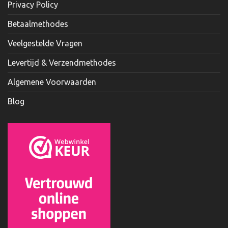
Privacy Policy
Betaalmethodes
Veelgestelde Vragen
Levertijd & Verzendmethodes
Algemene Voorwaarden
Blog