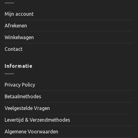
Mijn account
Afrekenen
Winkelwagen
Contact
Informatie
Privacy Policy
Betaalmethodes
Veelgestelde Vragen
Levertijd & Verzendmethodes
Algemene Voorwaarden