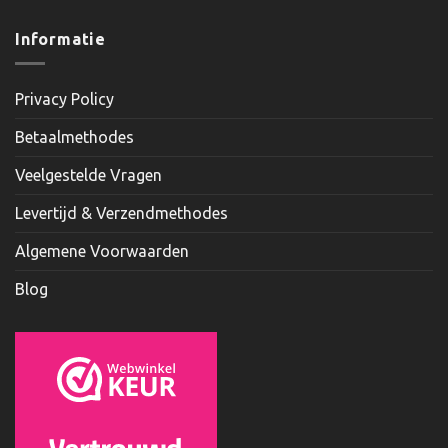
Informatie
Privacy Policy
Betaalmethodes
Veelgestelde Vragen
Levertijd & Verzendmethodes
Algemene Voorwaarden
Blog