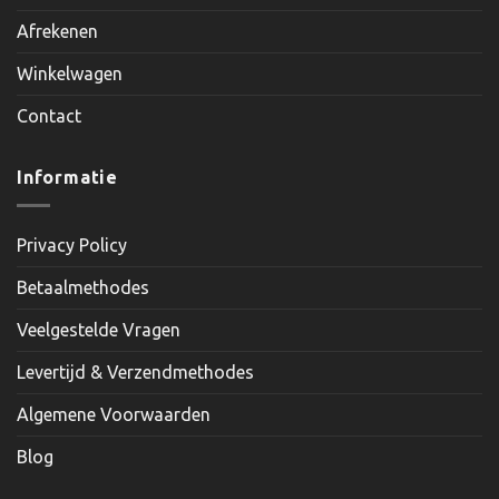
Afrekenen
Winkelwagen
Contact
Informatie
Privacy Policy
Betaalmethodes
Veelgestelde Vragen
Levertijd & Verzendmethodes
Algemene Voorwaarden
Blog