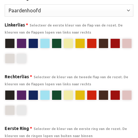
Linkerlias
*
Selecteer de eerste kleur van de flap van de rozet. De
kleuren van de flappen lopen van links naar rechts
Rechterlias
*
Selecteer de kleur van de tweede flap van de rozet. De
kleuren van de flappen lopen van links naar rechts
Eerste Ring
*
Selecteer de kleur van de eerste ring van de rozet. De
kleuren van de ringen lopen van buiten naar binnen