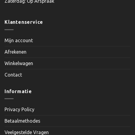
Zaterdag: Op Afspraak
Klantenservice
Mijn account
Afrekenen
Winkelwagen
Contact
Informatie
Privacy Policy
Betaalmethodes
Veelgestelde Vragen