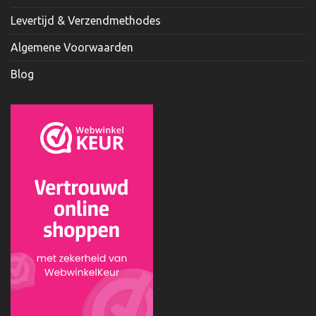
Levertijd & Verzendmethodes
Algemene Voorwaarden
Blog