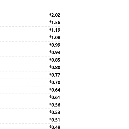
€
2.02
€
1.56
€
1.19
€
1.08
€
0.99
€
0.93
€
0.85
€
0.80
€
0.77
€
0.70
€
0.64
€
0.61
€
0.56
€
0.53
€
0.51
€
0.49