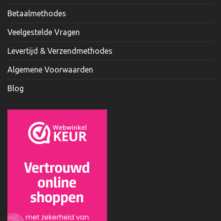
Betaalmethodes
Veelgestelde Vragen
Levertijd & Verzendmethodes
Algemene Voorwaarden
Blog