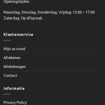
Openingstijden:
Maandag, Dinsdag, Donderdag, Vrijdag: 12:00 – 17:00
Zaterdag: Op Afspraak
Klantenservice
Mijn account
Afrekenen
Winkelwagen
Contact
Informatie
Privacy Policy