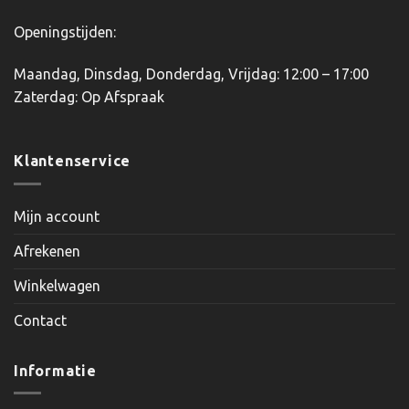
Openingstijden:
Maandag, Dinsdag, Donderdag, Vrijdag: 12:00 – 17:00
Zaterdag: Op Afspraak
Klantenservice
Mijn account
Afrekenen
Winkelwagen
Contact
Informatie