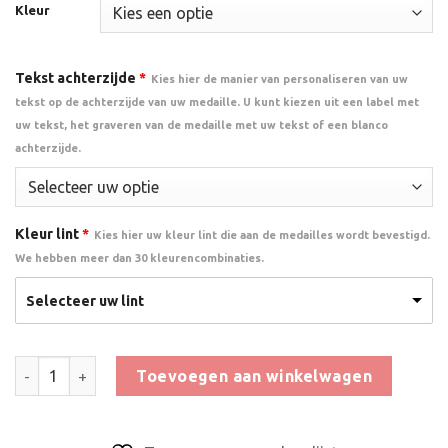
Kleur
Tekst achterzijde
*
Kies hier de manier van personaliseren van uw
tekst op de achterzijde van uw medaille. U kunt kiezen uit een label met
uw tekst, het graveren van de medaille met uw tekst of een blanco
achterzijde.
Kleur lint
*
Kies hier uw kleur lint die aan de medailles wordt bevestigd.
We hebben meer dan 30 kleurencombinaties.
Selecteer uw lint
Medaille Schaatsen 2 aantal
Toevoegen aan winkelwagen