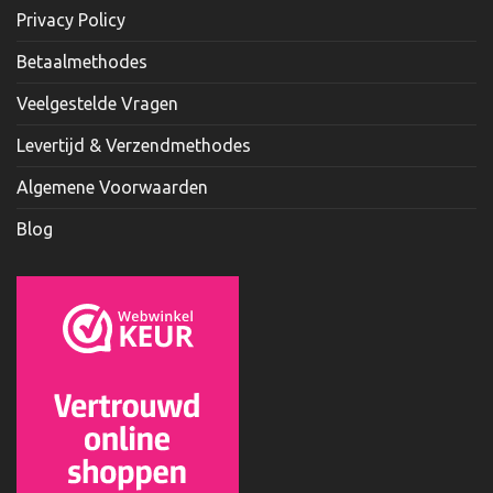
Privacy Policy
Betaalmethodes
Veelgestelde Vragen
Levertijd & Verzendmethodes
Algemene Voorwaarden
Blog