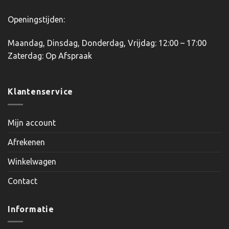
Openingstijden:
Maandag, Dinsdag, Donderdag, Vrijdag: 12:00 – 17:00
Zaterdag: Op Afspraak
Klantenservice
Mijn account
Afrekenen
Winkelwagen
Contact
Informatie