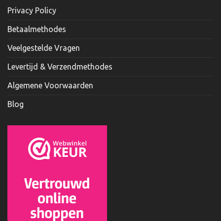
Privacy Policy
Betaalmethodes
Veelgestelde Vragen
Levertijd & Verzendmethodes
Algemene Voorwaarden
Blog