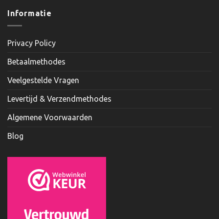
Informatie
Privacy Policy
Betaalmethodes
Veelgestelde Vragen
Levertijd & Verzendmethodes
Algemene Voorwaarden
Blog