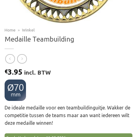
Home
»
Winkel
Medaille Teambuilding
3.95
€
incl. BTW
De ideale medaille voor een teambuildinguitje. Wakker de
competitie tussen de teams maar aan want iedereen wilt
deze medaille winnen!