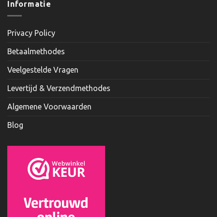
Informatie
Privacy Policy
Betaalmethodes
Veelgestelde Vragen
Levertijd & Verzendmethodes
Algemene Voorwaarden
Blog