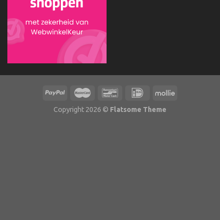
Copyright 2026 ©
Flatsome Theme