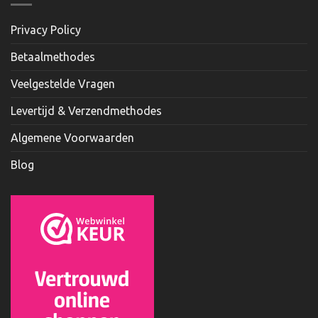
Privacy Policy
Betaalmethodes
Veelgestelde Vragen
Levertijd & Verzendmethodes
Algemene Voorwaarden
Blog