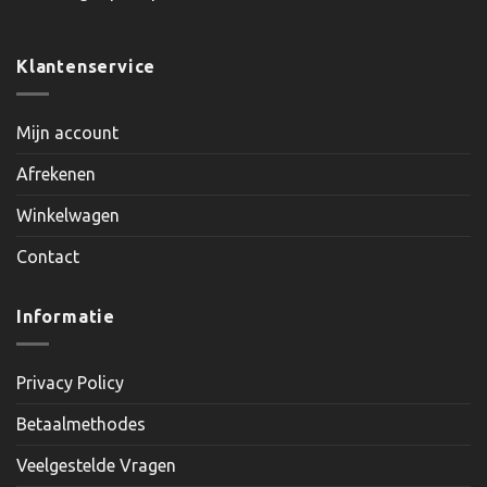
Klantenservice
Mijn account
Afrekenen
Winkelwagen
Contact
Informatie
Privacy Policy
Betaalmethodes
Veelgestelde Vragen