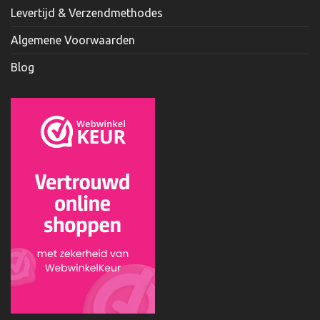
Levertijd & Verzendmethodes
Algemene Voorwaarden
Blog