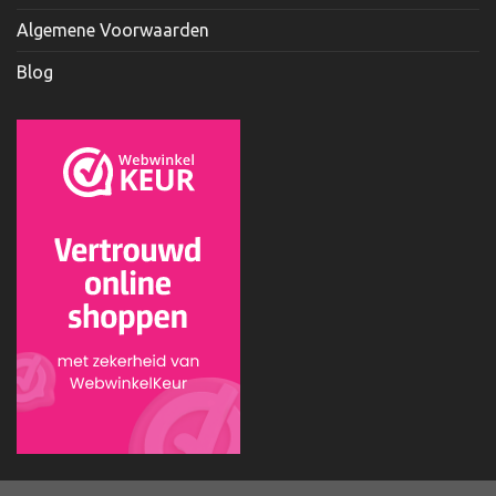
Algemene Voorwaarden
Blog