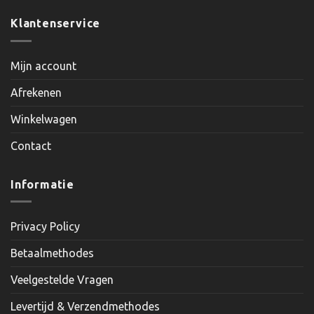
Klantenservice
Mijn account
Afrekenen
Winkelwagen
Contact
Informatie
Privacy Policy
Betaalmethodes
Veelgestelde Vragen
Levertijd & Verzendmethodes