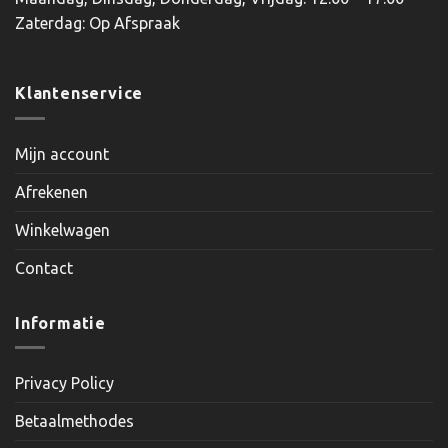
Zaterdag: Op Afspraak
Klantenservice
Mijn account
Afrekenen
Winkelwagen
Contact
Informatie
Privacy Policy
Betaalmethodes