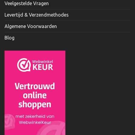
Veelgestelde Vragen
Levertijd & Verzendmethodes
Algemene Voorwaarden
Blog