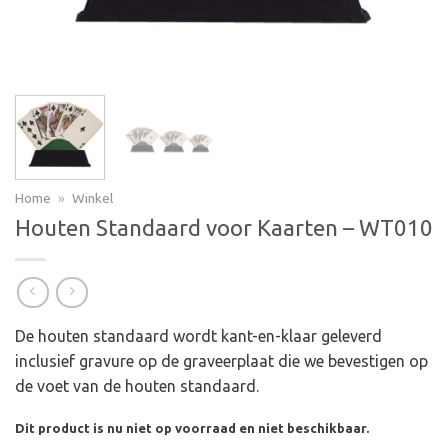
Home
»
Winkel
Houten Standaard voor Kaarten – WT010
De houten standaard wordt kant-en-klaar geleverd
inclusief gravure op de graveerplaat die we bevestigen op
de voet van de houten standaard.
Dit product is nu niet op voorraad en niet beschikbaar.