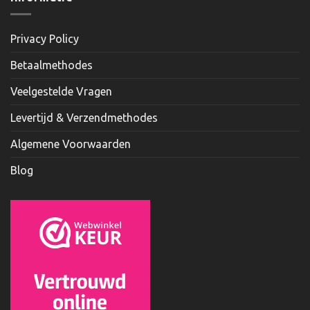
Privacy Policy
Betaalmethodes
Veelgestelde Vragen
Levertijd & Verzendmethodes
Algemene Voorwaarden
Blog