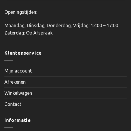
Openingstijden:
Maandag, Dinsdag, Donderdag, Vrijdag: 12:00 – 17:00
Zaterdag: Op Afspraak
Klantenservice
Mijn account
Afrekenen
Winkelwagen
Contact
Informatie