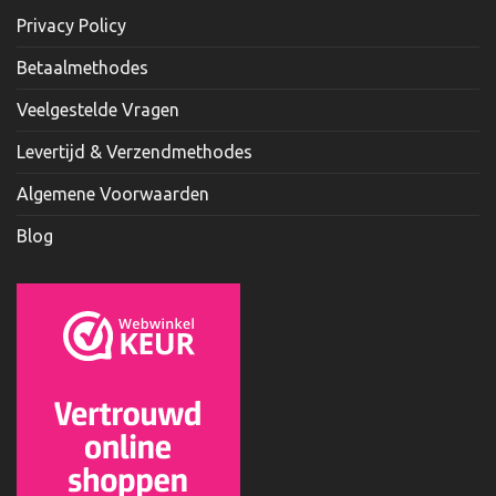
Privacy Policy
Betaalmethodes
Veelgestelde Vragen
Levertijd & Verzendmethodes
Algemene Voorwaarden
Blog