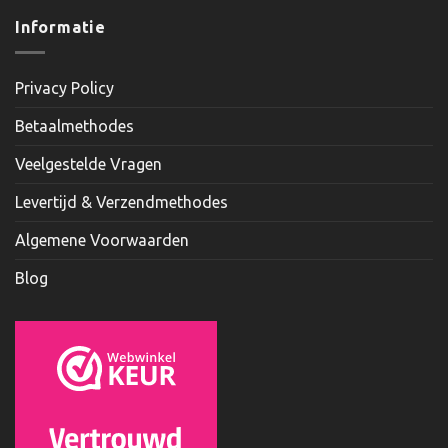
Informatie
Privacy Policy
Betaalmethodes
Veelgestelde Vragen
Levertijd & Verzendmethodes
Algemene Voorwaarden
Blog