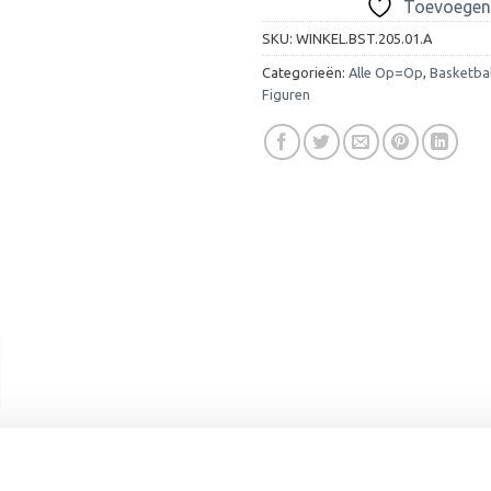
Toevoegen 
SKU:
WINKEL.BST.205.01.A
Categorieën:
Alle Op=Op
,
Basketba
Figuren