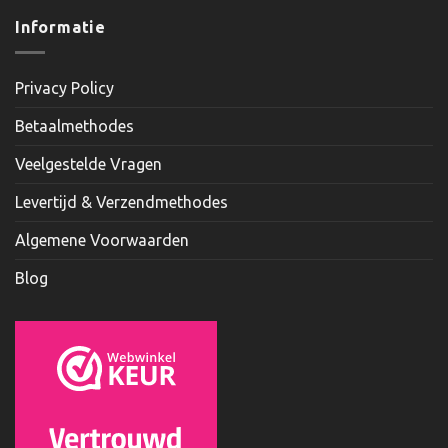
Informatie
Privacy Policy
Betaalmethodes
Veelgestelde Vragen
Levertijd & Verzendmethodes
Algemene Voorwaarden
Blog