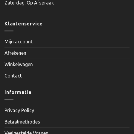
Zaterdag: Op Afspraak
Klantenservice
Mijn account
Afrekenen
Winkelwagen
Contact
Informatie
Privacy Policy
Betaalmethodes
Veelgestelde Vragen