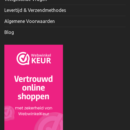
Levertijd & Verzendmethodes
Algemene Voorwaarden
Blog