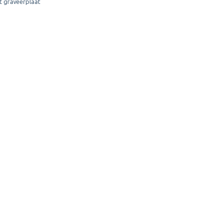
t graveerplaat