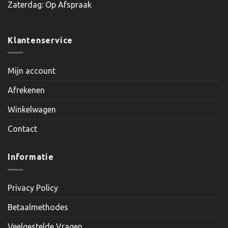
Zaterdag: Op Afspraak
Klantenservice
Mijn account
Afrekenen
Winkelwagen
Contact
Informatie
Privacy Policy
Betaalmethodes
Veelgestelde Vragen