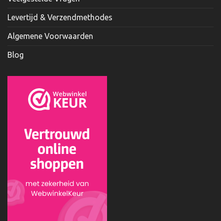
Levertijd & Verzendmethodes
Algemene Voorwaarden
Blog