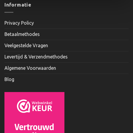
Informatie
Privacy Policy
Betaalmethodes
Veelgestelde Vragen
Levertijd & Verzendmethodes
Algemene Voorwaarden
Blog