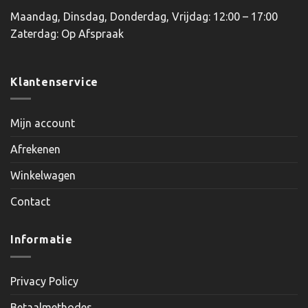
Maandag, Dinsdag, Donderdag, Vrijdag: 12:00 – 17:00
Zaterdag: Op Afspraak
Klantenservice
Mijn account
Afrekenen
Winkelwagen
Contact
Informatie
Privacy Policy
Betaalmethodes