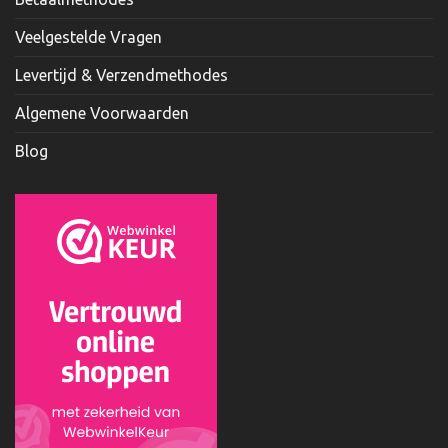
Veelgestelde Vragen
Levertijd & Verzendmethodes
Algemene Voorwaarden
Blog