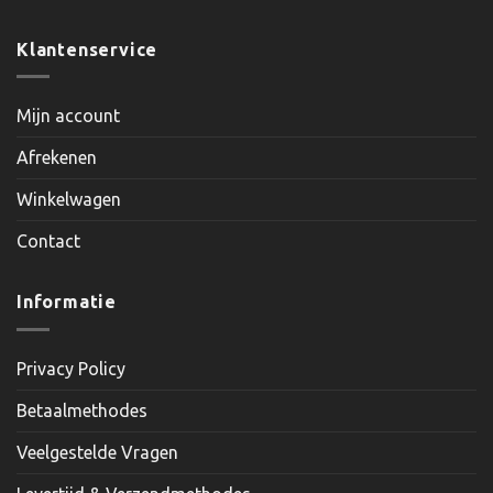
Klantenservice
Mijn account
Afrekenen
Winkelwagen
Contact
Informatie
Privacy Policy
Betaalmethodes
Veelgestelde Vragen