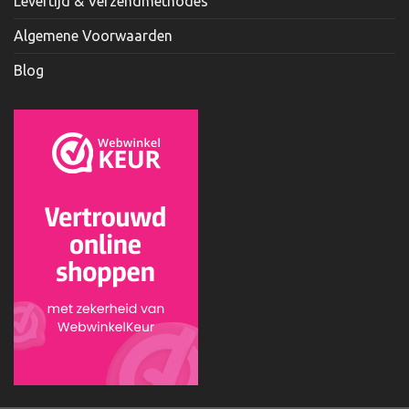
Levertijd & Verzendmethodes
Algemene Voorwaarden
Blog