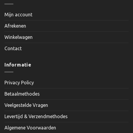
Mijn account
Afrekenen
Winkelwagen
Contact
Informatie
Privacy Policy
Betaalmethodes
Veelgestelde Vragen
Levertijd & Verzendmethodes
Algemene Voorwaarden