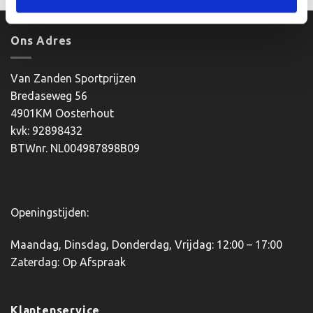
Ons Adres
Van Zanden Sportprijzen
Bredaseweg 56
4901KM Oosterhout
kvk: 92898432
BTWnr. NL004987898B09
Openingstijden:
Maandag, Dinsdag, Donderdag, Vrijdag: 12:00 – 17:00
Zaterdag: Op Afspraak
Klantenservice