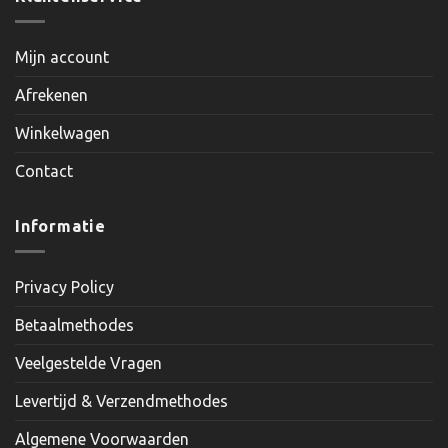
Mijn account
Afrekenen
Winkelwagen
Contact
Informatie
Privacy Policy
Betaalmethodes
Veelgestelde Vragen
Levertijd & Verzendmethodes
Algemene Voorwaarden