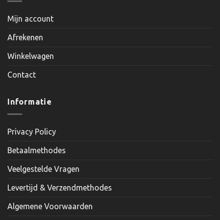
Mijn account
Afrekenen
Winkelwagen
Contact
Informatie
Privacy Policy
Betaalmethodes
Veelgestelde Vragen
Levertijd & Verzendmethodes
Algemene Voorwaarden