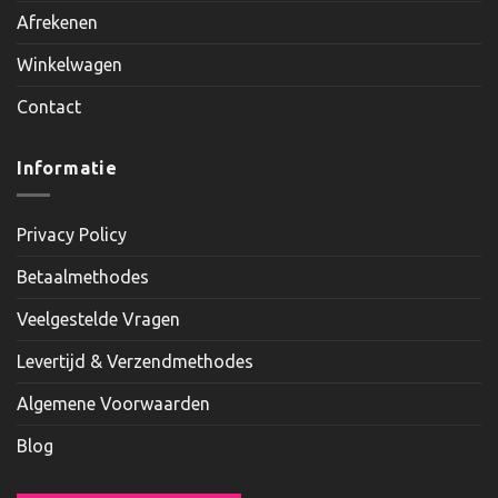
Afrekenen
Winkelwagen
Contact
Informatie
Privacy Policy
Betaalmethodes
Veelgestelde Vragen
Levertijd & Verzendmethodes
Algemene Voorwaarden
Blog