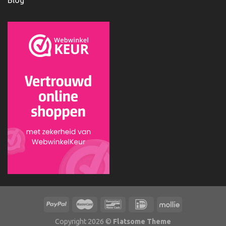
Blog
Copyright 2026 ©
Flatsome Theme