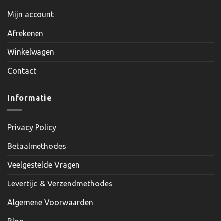
Mijn account
Afrekenen
Winkelwagen
Contact
Informatie
Privacy Policy
Betaalmethodes
Veelgestelde Vragen
Levertijd & Verzendmethodes
Algemene Voorwaarden