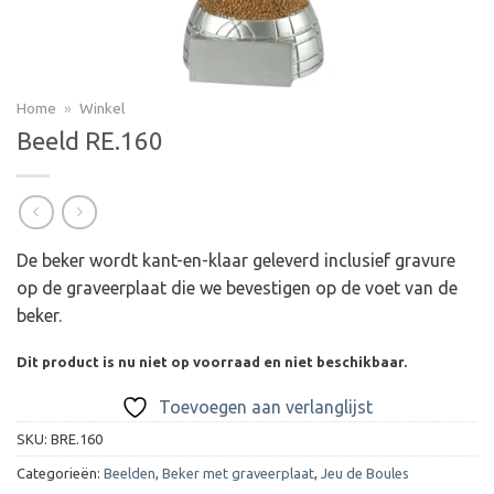
Home
»
Winkel
Beeld RE.160
De beker wordt kant-en-klaar geleverd inclusief gravure
op de graveerplaat die we bevestigen op de voet van de
beker.
Dit product is nu niet op voorraad en niet beschikbaar.
Toevoegen aan verlanglijst
SKU:
BRE.160
Categorieën:
Beelden
,
Beker met graveerplaat
,
Jeu de Boules