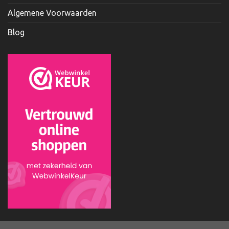
Algemene Voorwaarden
Blog