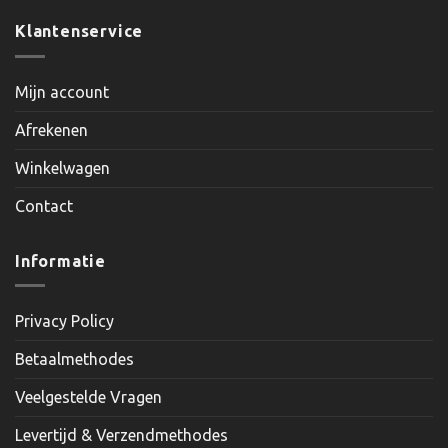
Klantenservice
Mijn account
Afrekenen
Winkelwagen
Contact
Informatie
Privacy Policy
Betaalmethodes
Veelgestelde Vragen
Levertijd & Verzendmethodes