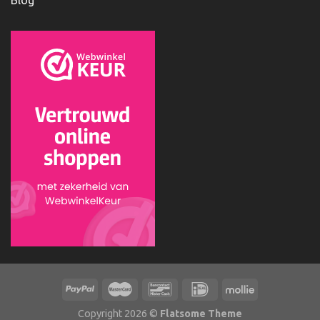
Blog
Copyright 2026 ©
Flatsome Theme