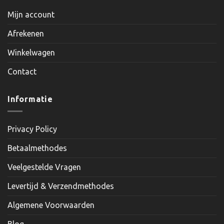
Mijn account
Afrekenen
Winkelwagen
Contact
Informatie
Privacy Policy
Betaalmethodes
Veelgestelde Vragen
Levertijd & Verzendmethodes
Algemene Voorwaarden