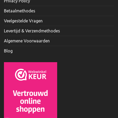
Privacy Policy
Betaalmethodes
Veelgestelde Vragen
Levertijd & Verzendmethodes
Algemene Voorwaarden
Blog