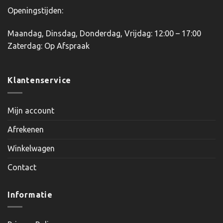
Openingstijden:
Maandag, Dinsdag, Donderdag, Vrijdag: 12:00 – 17:00
Zaterdag: Op Afspraak
Klantenservice
Mijn account
Afrekenen
Winkelwagen
Contact
Informatie