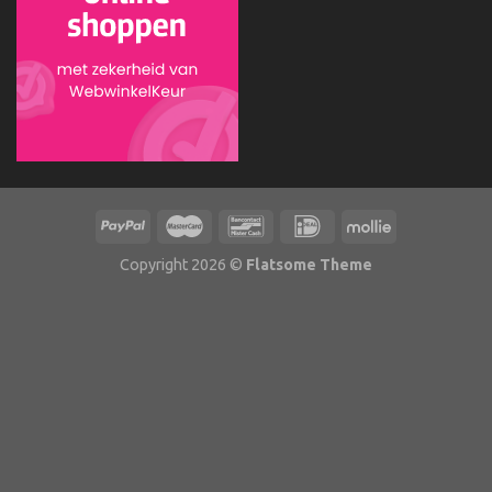
Copyright 2026 ©
Flatsome Theme