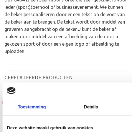
ieder (sport)toernooi of businessevenement. We kunnen
de beker personaliseren door er een tekst op de voet van
de beker aan te brengen. De tekst wordt door middel van
graveren aangebracht op de beker.U kunt de beker af
maken door middel van een afbeelding van de door u
gekozen sport of door een eigen logo of afbeelding te
uploaden
GERELATEERDE PRODUCTEN
Aanbieding!
Aanbieding!
Toestemming
Details
Toevoegen
Toevoegen
aan
aan
verlanglijst
verlanglijst
Deze website maakt gebruik van cookies