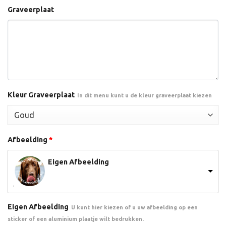
Graveerplaat
Kleur Graveerplaat
In dit menu kunt u de kleur graveerplaat kiezen
Afbeelding
*
Eigen Afbeelding
Eigen Afbeelding
U kunt hier kiezen of u uw afbeelding op een
sticker of een aluminium plaatje wilt bedrukken.