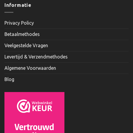
Informatie
Privacy Policy
Betaalmethodes
Veelgestelde Vragen
Levertijd & Verzendmethodes
Algemene Voorwaarden
Blog