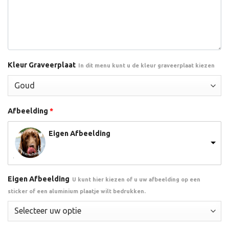
Kleur Graveerplaat
In dit menu kunt u de kleur graveerplaat kiezen
Afbeelding
*
Eigen Afbeelding
Eigen Afbeelding
U kunt hier kiezen of u uw afbeelding op een
sticker of een aluminium plaatje wilt bedrukken.