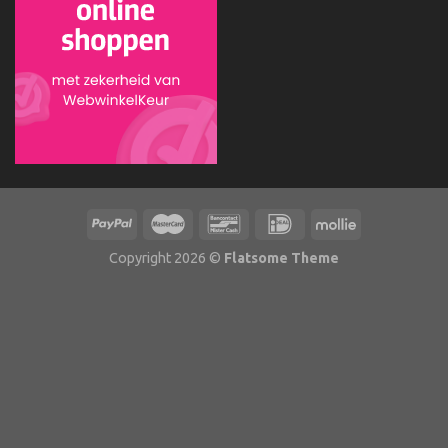
Copyright 2026 ©
Flatsome Theme