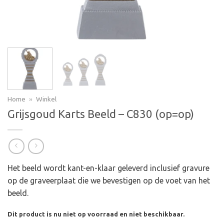
Home
»
Winkel
Grijsgoud Karts Beeld – C830 (op=op)
Het beeld wordt kant-en-klaar geleverd inclusief gravure
op de graveerplaat die we bevestigen op de voet van het
beeld.
Dit product is nu niet op voorraad en niet beschikbaar.