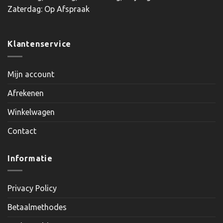
Zaterdag: Op Afspraak
Klantenservice
Mijn account
Afrekenen
Winkelwagen
Contact
Informatie
Privacy Policy
Betaalmethodes