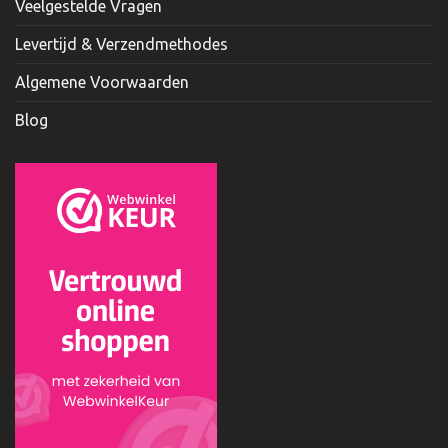
Veelgestelde Vragen
Levertijd & Verzendmethodes
Algemene Voorwaarden
Blog