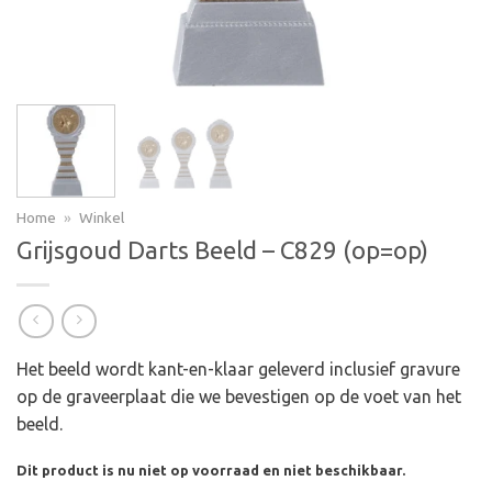
Home
»
Winkel
Grijsgoud Darts Beeld – C829 (op=op)
Het beeld wordt kant-en-klaar geleverd inclusief gravure
op de graveerplaat die we bevestigen op de voet van het
beeld.
Dit product is nu niet op voorraad en niet beschikbaar.