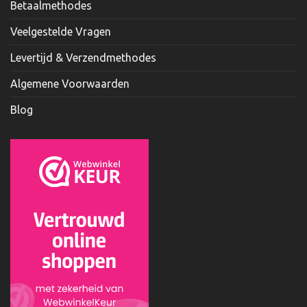
Betaalmethodes
Veelgestelde Vragen
Levertijd & Verzendmethodes
Algemene Voorwaarden
Blog