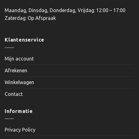
Maandag, Dinsdag, Donderdag, Vrijdag: 12:00 – 17:00
Zaterdag: Op Afspraak
Klantenservice
Mijn account
Afrekenen
Winkelwagen
Contact
Informatie
Privacy Policy